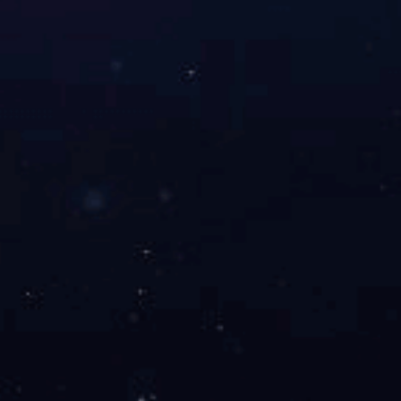
乐鱼（中国）官方网站
产品中心
公司简介
分立器件
公司动态
集成电路
成长历程
厂区厂貌
公司荣誉