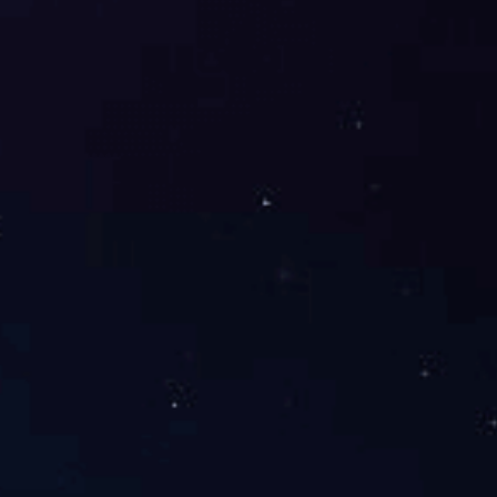
，坚定发展信心，不断做强做大做优。
一篇：
关于“2022 年度广东省科学技术进步奖”的公示