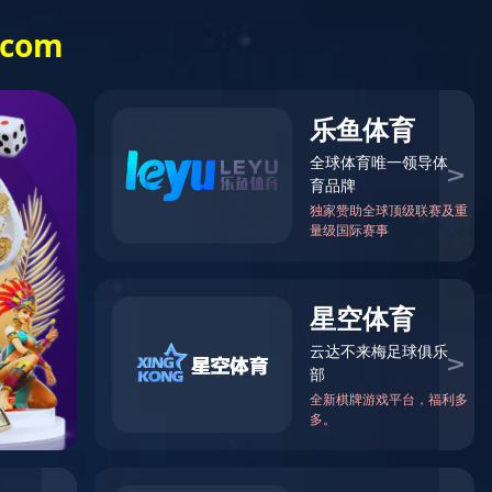
招募英
联系我
投资者关
才
们
系
烈、张槎街道党工委委员张伟东、张槎街道经济办副主