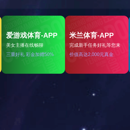
何春云常委一行人参观了企业展厅、生产车间，就企业的发展历程、生产
谢。